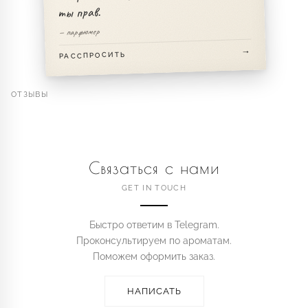
ты прав.
— парфюмер
РАССПРОСИТЬ
ОТЗЫВЫ
Связаться с нами
GET IN TOUCH
Быстро ответим в Telegram.
Проконсультируем по ароматам.
Поможем оформить заказ.
НАПИСАТЬ