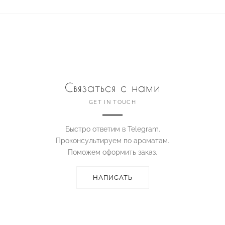
Связаться с нами
GET IN TOUCH
Быстро ответим в Telegram.
Проконсультируем по ароматам.
Поможем оформить заказ.
НАПИСАТЬ