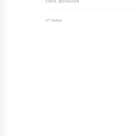
СИЛА ЗВУЧАНИЯ
ОТЗЫВЫ