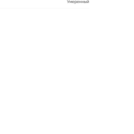
Умеренный