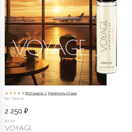
★★★★★
5
Отзывов: 2
Написать отзыв
Арт: N29-10
2 250 ₽
ДУХИ
VOYAGE