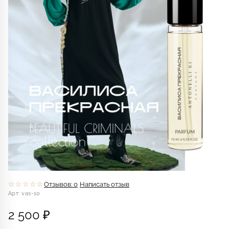
☆☆☆☆☆
Отзывов: 0
Написать отзыв
Арт: vas-10
2 500 ₽