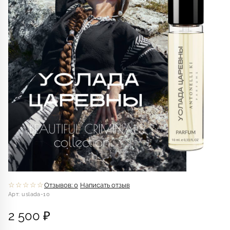
☆☆☆☆☆
Отзывов: 0
Написать отзыв
Арт: uslada-10
2 500 ₽