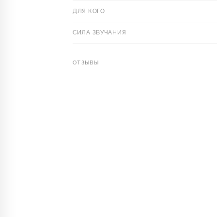
ДЛЯ КОГО
СИЛА ЗВУЧАНИЯ
ОТЗЫВЫ