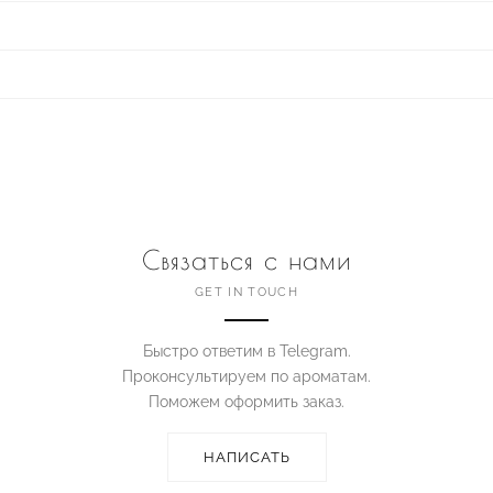
Связаться с нами
GET IN TOUCH
Быстро ответим в Telegram.
Проконсультируем по ароматам.
Поможем оформить заказ.
НАПИСАТЬ