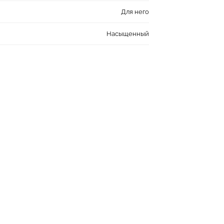
Для него
Насыщенный