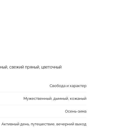
ный, свежий пряный, цветочный
Свобода и характер
Мужественный, дымный, кожаный
Осень-зима
Активный день, путешествие, вечерний выход