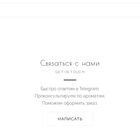
Связаться с нами
GET IN TOUCH
Быстро ответим в Telegram.
Проконсультируем по ароматам.
Поможем оформить заказ.
НАПИСАТЬ