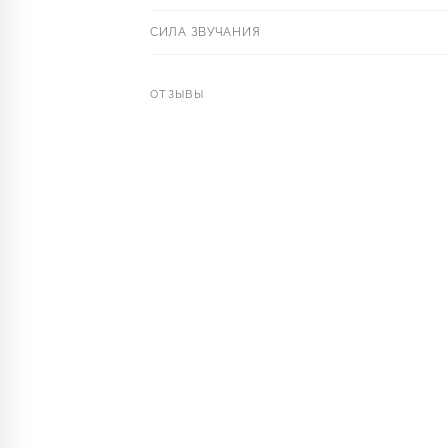
СИЛА ЗВУЧАНИЯ
ОТЗЫВЫ