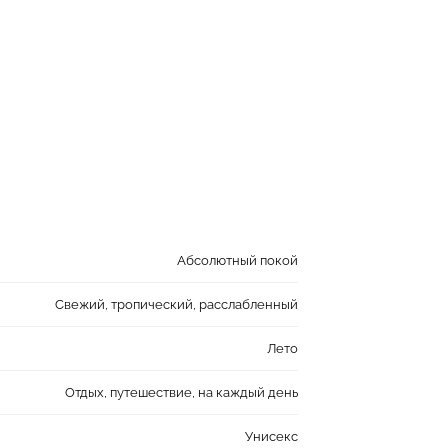
Абсолютный покой
Свежий, тропический, расслабленный
Лето
Отдых, путешествие, на каждый день
Унисекс