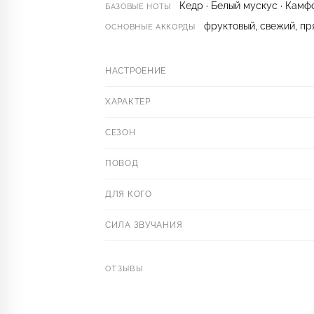
Кедр · Белый мускус · Камф
БАЗОВЫЕ НОТЫ
фруктовый, свежий, пр
ОСНОВНЫЕ АККОРДЫ
НАСТРОЕНИЕ
ХАРАКТЕР
СЕЗОН
ПОВОД
ДЛЯ КОГО
СИЛА ЗВУЧАНИЯ
ОТЗЫВЫ