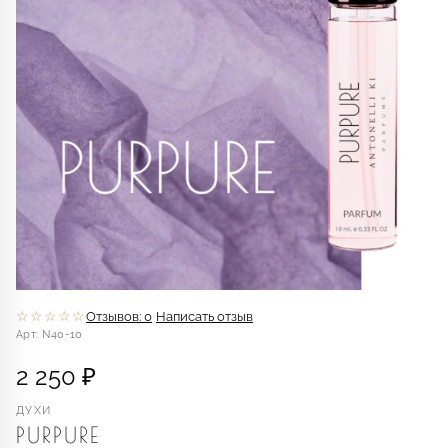
☆☆☆☆☆
Отзывов: 0
Написать отзыв
Арт: N40-10
2 250 ₽
ДУХИ
PURPURE