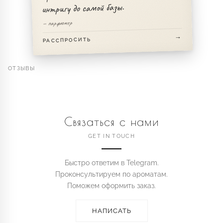
интригу до самой базы.
— парфюмер
РАССПРОСИТЬ
ОТЗЫВЫ
Связаться с нами
GET IN TOUCH
Быстро ответим в Telegram.
Проконсультируем по ароматам.
Поможем оформить заказ.
НАПИСАТЬ