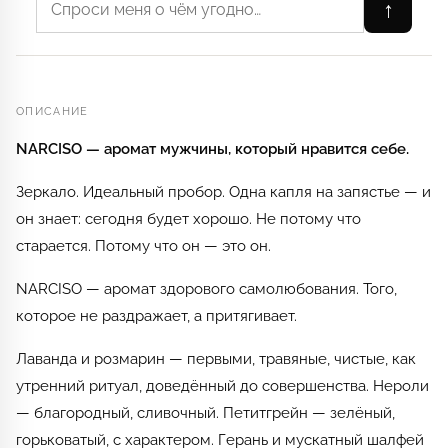
↑
ОПИСАНИЕ
NARCISO — аромат мужчины, который нравится себе.
Зеркало. Идеальный пробор. Одна капля на запястье — и
он знает: сегодня будет хорошо. Не потому что
старается. Потому что он — это он.
NARCISO — аромат здорового самолюбования. Того,
которое не раздражает, а притягивает.
Лаванда и розмарин — первыми, травяные, чистые, как
утренний ритуал, доведённый до совершенства. Нероли
— благородный, сливочный. Петитгрейн — зелёный,
горьковатый, с характером. Герань и мускатный шалфей