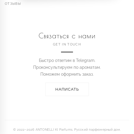
ОТЗЫВЫ
Связаться с нами
GET IN TOUCH
Быстро ответим в Telegram.
Проконсультируем по ароматам.
Поможем оформить заказ.
НАПИСАТЬ
© 2022–2026 ANTONELLI KI Parfums. Русский парфюмерный дом.