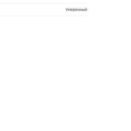
Умеренный