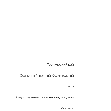
Тропический рай
Солнечный, пряный, безмятежный
Лето
Отдых, путешествие, на каждый день
Унисекс