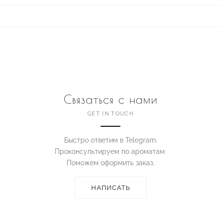
Связаться с нами
GET IN TOUCH
Быстро ответим в Telegram.
Проконсультируем по ароматам.
Поможем оформить заказ.
НАПИСАТЬ