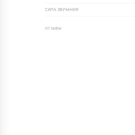
СИЛА ЗВУЧАНИЯ
ОТЗЫВЫ