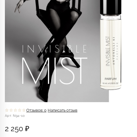
☆☆☆☆☆
Отзывов: 0
Написать отзыв
Арт: N94-10
2 250 ₽