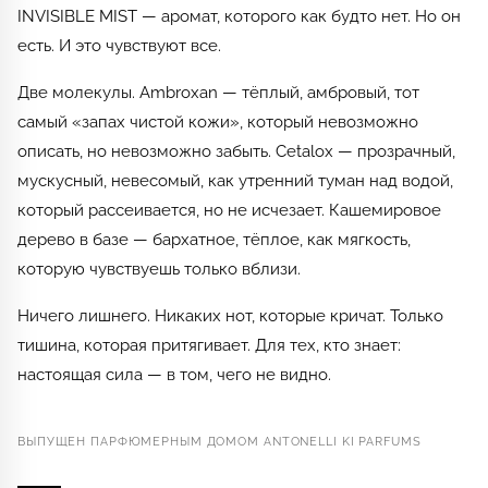
INVISIBLE MIST — аромат, которого как будто нет. Но он
есть. И это чувствуют все.
Две молекулы. Ambroxan — тёплый, амбровый, тот
самый «запах чистой кожи», который невозможно
описать, но невозможно забыть. Cetalox — прозрачный,
мускусный, невесомый, как утренний туман над водой,
который рассеивается, но не исчезает. Кашемировое
дерево в базе — бархатное, тёплое, как мягкость,
которую чувствуешь только вблизи.
Ничего лишнего. Никаких нот, которые кричат. Только
тишина, которая притягивает. Для тех, кто знает:
настоящая сила — в том, чего не видно.
ВЫПУЩЕН ПАРФЮМЕРНЫМ ДОМОМ ANTONELLI KI PARFUMS