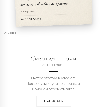
которое чувствуется издалека.
— парфюмер
РАССПРОСИТЬ
ОТЗЫВЫ
Связаться с нами
GET IN TOUCH
Быстро ответим в Telegram.
Проконсультируем по ароматам.
Поможем оформить заказ.
НАПИСАТЬ