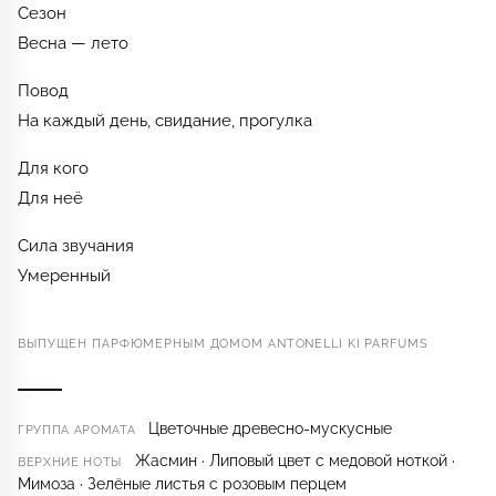
Сезон
Весна — лето
Повод
На каждый день, свидание, прогулка
Для кого
Для неё
Сила звучания
Умеренный
ВЫПУЩЕН ПАРФЮМЕРНЫМ ДОМОМ ANTONELLI KI PARFUMS
Цветочные древесно-мускусные
ГРУППА АРОМАТА
Жасмин · Липовый цвет с медовой ноткой ·
ВЕРХНИЕ НОТЫ
Мимоза · Зелёные листья с розовым перцем