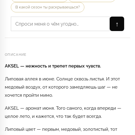
В какой сезон ты раскрываешься?
↑
ОПИСАНИЕ
AKSEL — нежность и трепет первых чувств.
Липовая аллея в июне. Солнце сквозь листья. И этот
медовый воздух, от которого замедляешь шаг — не
хочется пройти мимо.
AKSEL — аромат июня. Того самого, когда впереди —
целое лето, и кажется, что так будет всегда.
Липовый цвет — первым, медовый, золотистый, тот