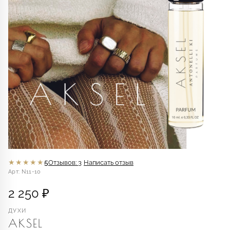
★★★★★
5
Отзывов: 3
Написать отзыв
Арт: N11-10
2 250 ₽
ДУХИ
AKSEL