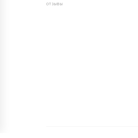
ОТЗЫВЫ