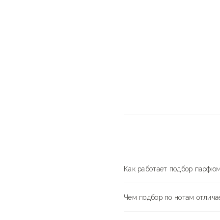
Как работает подбор парфюм
Чем подбор по нотам отлича